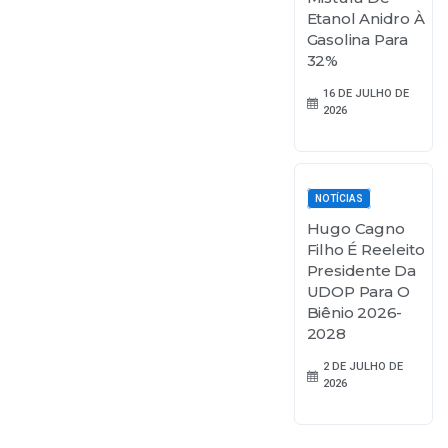
Etanol Anidro À
Gasolina Para
32%
16 DE JULHO DE
2026
NOTÍCIAS
Hugo Cagno
Filho É Reeleito
Presidente Da
UDOP Para O
Biênio 2026-
2028
2 DE JULHO DE
2026