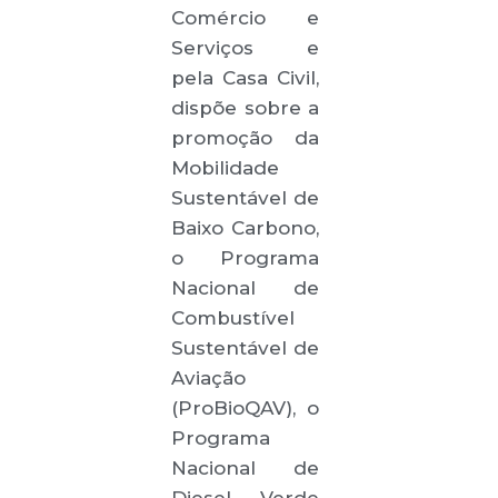
Comércio e
Serviços e
pela Casa Civil,
dispõe sobre a
promoção da
Mobilidade
Sustentável de
Baixo Carbono,
o Programa
Nacional de
Combustível
Sustentável de
Aviação
(ProBioQAV), o
Programa
Nacional de
Diesel Verde