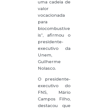
uma cadeia de
valor
vocacionada
para
biocombustíve
is”, afirmou o
presidente-
executivo da
Unem,
Guilherme
Nolasco.
O presidente-
executivo do
FNS, Mário
Campos Filho,
destacou que