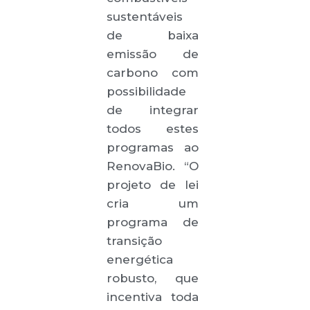
sustentáveis
de baixa
emissão de
carbono com
possibilidade
de integrar
todos estes
programas ao
RenovaBio. “O
projeto de lei
cria um
programa de
transição
energética
robusto, que
incentiva toda