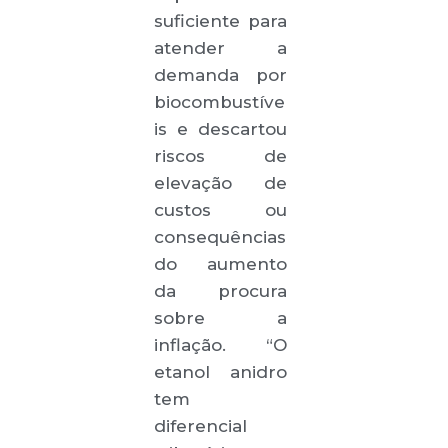
suficiente para
atender a
demanda por
biocombustíve
is e descartou
riscos de
elevação de
custos ou
consequências
do aumento
da procura
sobre a
inflação. “O
etanol anidro
tem
diferencial