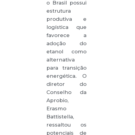
o Brasil possui
estrutura
produtiva e
logística que
favorece a
adoção do
etanol como
alternativa
para transição
energética. O
diretor do
Conselho da
Aprobio,
Erasmo
Battistella,
ressaltou os
potenciais de