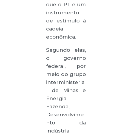
que o PL é um
instrumento
de estímulo à
cadeia
econômica.
Segundo elas,
o governo
federal, por
meio do grupo
interministeria
l de Minas e
Energia,
Fazenda,
Desenvolvime
nto da
Indústria,