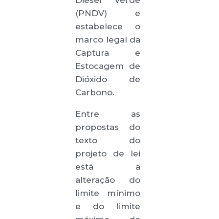
(PNDV) e
estabelece o
marco legal da
Captura e
Estocagem de
Dióxido de
Carbono.
Entre as
propostas do
texto do
projeto de lei
está a
alteração do
limite mínimo
e do limite