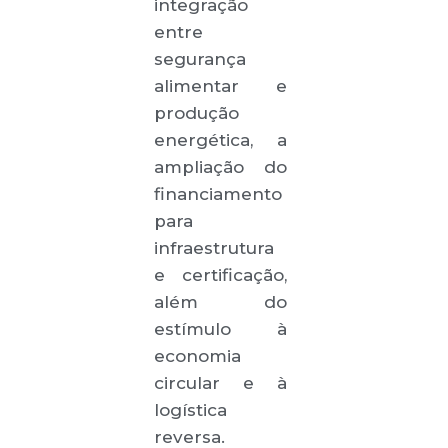
integração
entre
segurança
alimentar e
produção
energética, a
ampliação do
financiamento
para
infraestrutura
e certificação,
além do
estímulo à
economia
circular e à
logística
reversa.