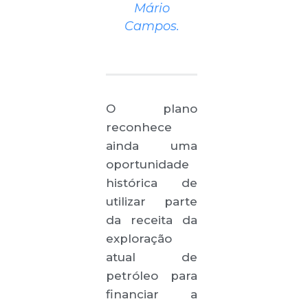
Mário
Campos.
O plano
reconhece
ainda uma
oportunidade
histórica de
utilizar parte
da receita da
exploração
atual de
petróleo para
financiar a