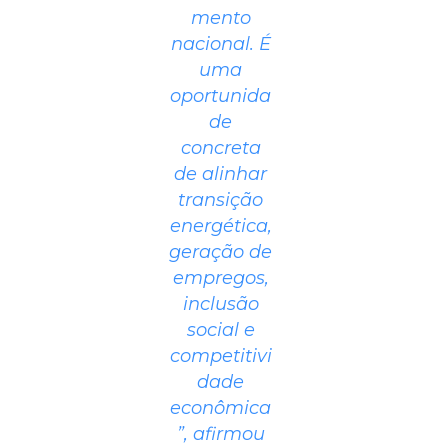
mento
nacional. É
uma
oportunida
de
concreta
de alinhar
transição
energética,
geração de
empregos,
inclusão
social e
competitivi
dade
econômica
”, afirmou