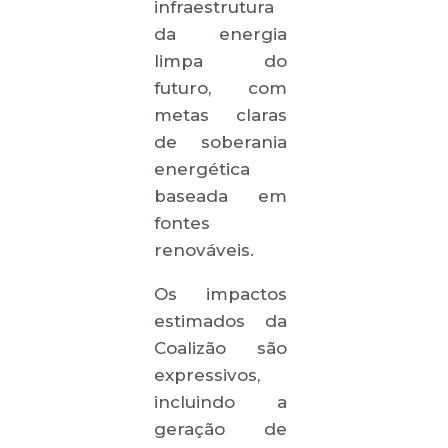
infraestrutura
da energia
limpa do
futuro, com
metas claras
de soberania
energética
baseada em
fontes
renováveis.
Os impactos
estimados da
Coalizão são
expressivos,
incluindo a
geração de