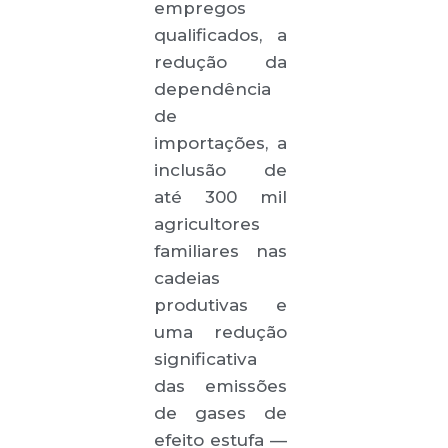
empregos
qualificados, a
redução da
dependência
de
importações, a
inclusão de
até 300 mil
agricultores
familiares nas
cadeias
produtivas e
uma redução
significativa
das emissões
de gases de
efeito estufa —