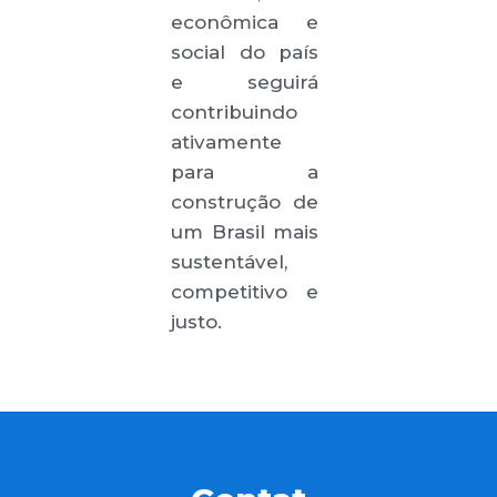
econômica e
social do país
e seguirá
contribuindo
ativamente
para a
construção de
um Brasil mais
sustentável,
competitivo e
justo.