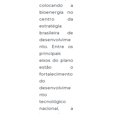
colocando a
bioenergia no
centro da
estratégia
brasileira de
desenvolvime
nto. Entre os
principais
eixos do plano
estão o
fortalecimento
do
desenvolvime
nto
tecnológico
nacional, a