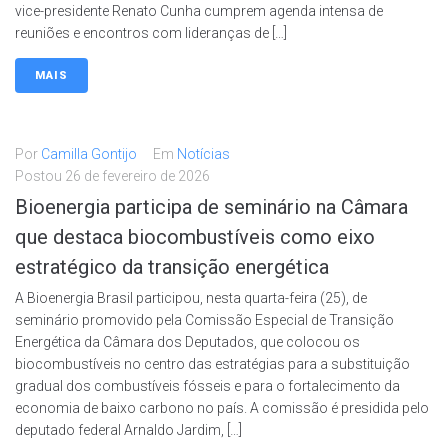
vice-presidente Renato Cunha cumprem agenda intensa de
reuniões e encontros com lideranças de […]
MAIS
Por
Camilla Gontijo
Em
Notícias
Postou
26 de fevereiro de 2026
Bioenergia participa de seminário na Câmara
que destaca biocombustíveis como eixo
estratégico da transição energética
A Bioenergia Brasil participou, nesta quarta-feira (25), de
seminário promovido pela Comissão Especial de Transição
Energética da Câmara dos Deputados, que colocou os
biocombustíveis no centro das estratégias para a substituição
gradual dos combustíveis fósseis e para o fortalecimento da
economia de baixo carbono no país. A comissão é presidida pelo
deputado federal Arnaldo Jardim, […]