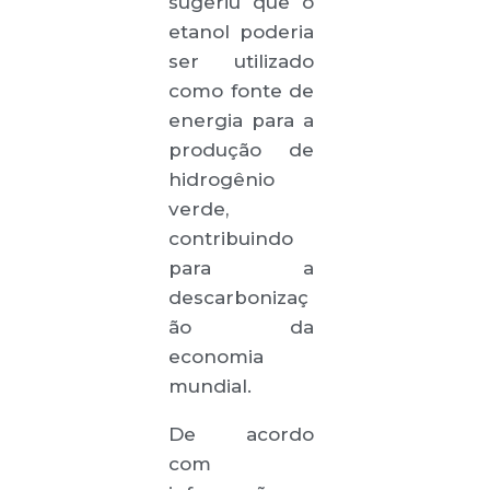
sugeriu que o
etanol poderia
ser utilizado
como fonte de
energia para a
produção de
hidrogênio
verde,
contribuindo
para a
descarbonizaç
ão da
economia
mundial.
De acordo
com