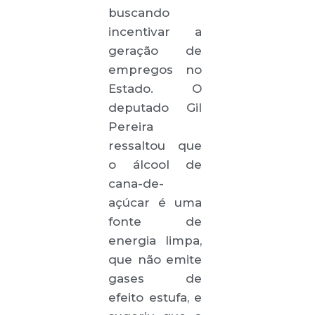
buscando
incentivar a
geração de
empregos no
Estado. O
deputado Gil
Pereira
ressaltou que
o álcool de
cana-de-
açúcar é uma
fonte de
energia limpa,
que não emite
gases de
efeito estufa, e