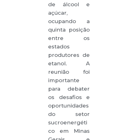
de álcool e
açúcar,
ocupando a
quinta posição
entre os
estados
produtores de
etanol. A
reunião foi
importante
para debater
os desafios e
oportunidades
do setor
sucroenergéti
co em Minas
Gerais e