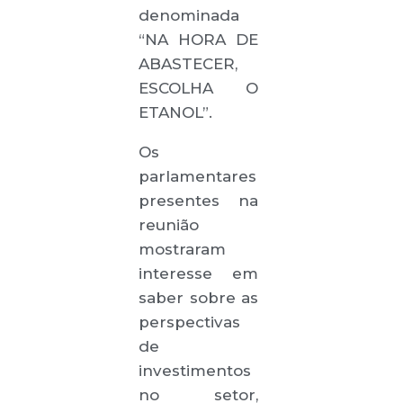
denominada
“NA HORA DE
ABASTECER,
ESCOLHA O
ETANOL”.
Os
parlamentares
presentes na
reunião
mostraram
interesse em
saber sobre as
perspectivas
de
investimentos
no setor,