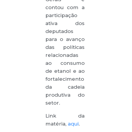
contou com a
participação
ativa dos
deputados
para o avanço
das políticas
relacionadas
ao consumo
de etanol e ao
fortalecimento
da cadeia
produtiva do
setor.
Link da
matéria,
aqui
.