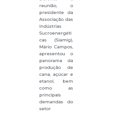
reunião, o
presidente da
Associação das
Indústrias
Sucroenergéti
cas (Siamig),
Mário Campos,
apresentou o
panorama da
produção de
cana, açúcar e
etanol, bem
como as
principais
demandas do
setor